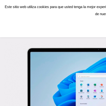
Este sitio web utiliza cookies para que usted tenga la mejor exp
Sobre nosot
de nue