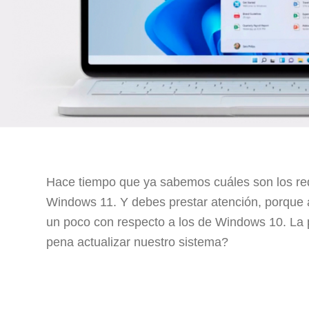
Hace tiempo que ya sabemos cuáles son los re
Windows 11. Y debes prestar atención, porque
un poco con respecto a los de Windows 10. La 
pena actualizar nuestro sistema?