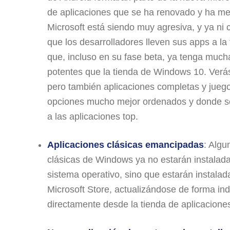
de aplicaciones que se ha renovado y ha m
Microsoft está siendo muy agresiva, y ya ni
que los desarrolladores lleven sus apps a la
que, incluso en su fase beta, ya tenga muc
potentes que la tienda de Windows 10. Ver
pero también aplicaciones completas y jueg
opciones mucho mejor ordenados y donde s
a las aplicaciones top.
Aplicaciones clásicas emancipadas
: Algu
clásicas de Windows ya no estarán instalada
sistema operativo, sino que estarán instalad
Microsoft Store, actualizándose de forma in
directamente desde la tienda de aplicacione