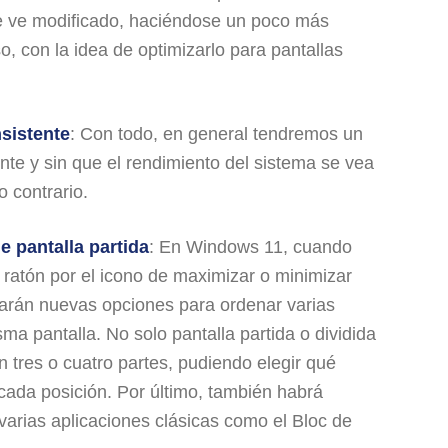
 ve modificado, haciéndose un poco más
, con la idea de optimizarlo para pantallas
sistente
: Con todo, en general tendremos un
nte y sin que el rendimiento del sistema se vea
o contrario.
 pantalla partida
: En Windows 11, cuando
 ratón por el icono de maximizar o minimizar
arán nuevas opciones para ordenar varias
a pantalla. No solo pantalla partida o dividida
n tres o cuatro partes, pudiendo elegir qué
cada posición. Por último, también habrá
varias aplicaciones clásicas como el Bloc de