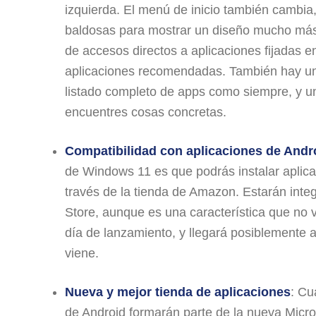
izquierda. El menú de inicio también cambia
baldosas para mostrar un diseño mucho más
de accesos directos a aplicaciones fijadas en
aplicaciones recomendadas. También hay un
listado completo de apps como siempre, y u
encuentres cosas concretas.
Compatibilidad con aplicaciones de Andr
de Windows 11 es que podrás instalar aplic
través de la tienda de Amazon. Estarán integ
Store, aunque es una característica que no va
día de lanzamiento, y llegará posiblemente a
viene.
Nueva y mejor tienda de aplicaciones
: Cu
de Android formarán parte de la nueva Micro