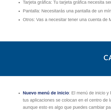
Tarjeta gráfica: Tu tarjeta gráfica necesita 
Pantalla: Necesitarás una pantalla de un mín
Otros: Vas a necesitar tener una cuenta de Mi
C
Nuevo menú de inicio
: El menú de inicio y
tus aplicaciones se colocan en el centro de l
aunque esto es algo que puedes cambiar par