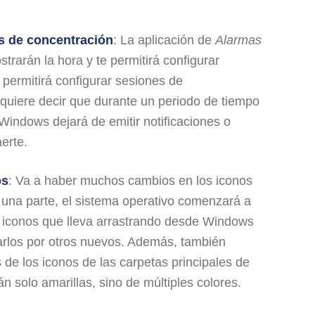
s de concentración
: La aplicación de
Alarmas
trarán la hora y te permitirá configurar
permitirá configurar sesiones de
 quiere decir que durante un periodo de tiempo
Windows dejará de emitir notificaciones o
aerte.
os
: Va a haber muchos cambios en los iconos
una parte, el sistema operativo comenzará a
 iconos que lleva arrastrando desde Windows
rlos por otros nuevos. Además, también
 de los iconos de las carpetas principales de
 solo amarillas, sino de múltiples colores.