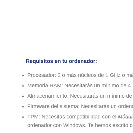
Requisitos en tu ordenador:
Procesador: 2 o más núcleos de 1 GHz o más,
Memoria RAM: Necesitarás un mínimo de 
Almacenamiento: Necesitarás un mínimo de 64
Firmware del sistema: Necesitarás un orden
TPM: Necesitas compatibilidad con el
Módul
ordenador con Windows. Te hemos escrito có