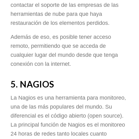
contactar el soporte de las empresas de las
herramientas de nube para que haya
restauración de los elementos perdidos.
Además de eso, es posible tener acceso
remoto, permitiendo que se acceda de
cualquier lugar del mundo desde que tenga
conexión con la internet.
5. NAGIOS
La Nagios es una herramienta para monitoreo,
una de las más populares del mundo. Su
diferencial es el código abierto (open source).
La principal función de Nagios es el monitoreo
24 horas de redes tanto locales cuanto