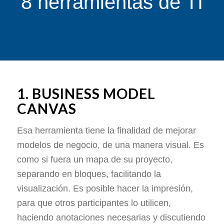
8 herramientas de TI
1. BUSINESS MODEL
CANVAS
Esa herramienta tiene la finalidad de mejorar
modelos de negocio, de una manera visual. Es
como si fuera un mapa de su proyecto,
separando en bloques, facilitando la
visualización. Es posible hacer la impresión,
para que otros participantes lo utilicen,
haciendo anotaciones necesarias y discutiendo