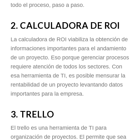
todo el proceso, paso a paso.
2. CALCULADORA DE ROI
La calculadora de ROI viabiliza la obtención de
informaciones importantes para el andamiento
de un proyecto. Eso porque gerenciar procesos
requiere atención de todos los sectores. Con
esa herramienta de TI, es posible mensurar la
rentabilidad de un proyecto levantando datos
importantes para la empresa.
3. TRELLO
El trello es una herramienta de TI para
organización de proyectos. El permite que sea