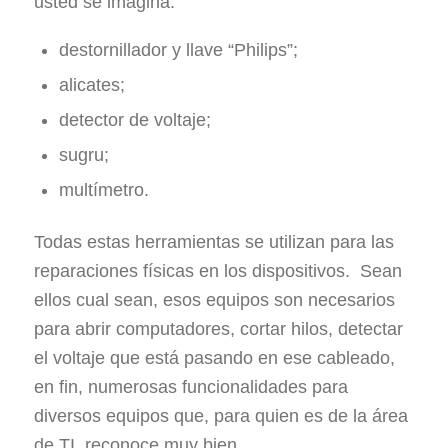
usted se imagina:
destornillador y llave “Philips”;
alicates;
detector de voltaje;
sugru;
multímetro.
Todas estas herramientas se utilizan para las
reparaciones físicas en los dispositivos. Sean
ellos cual sean, esos equipos son necesarios
para abrir computadores, cortar hilos, detectar
el voltaje que está pasando en ese cableado,
en fin, numerosas funcionalidades para
diversos equipos que, para quien es de la área
de TI, reconoce muy bien.