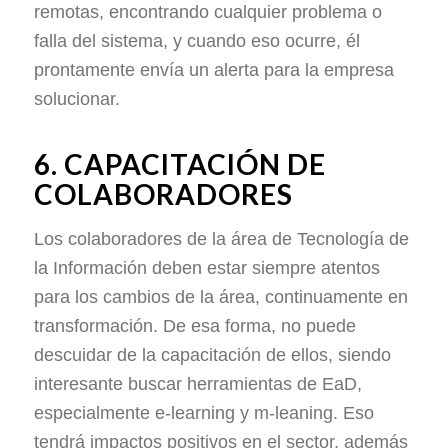
remotas, encontrando cualquier problema o
falla del sistema, y cuando eso ocurre, él
prontamente envía un alerta para la empresa
solucionar.
6. CAPACITACIÓN DE
COLABORADORES
Los colaboradores de la área de Tecnología de
la Información deben estar siempre atentos
para los cambios de la área, continuamente en
transformación. De esa forma, no puede
descuidar de la capacitación de ellos, siendo
interesante buscar herramientas de EaD,
especialmente e-learning y m-leaning. Eso
tendrá impactos positivos en el sector, además