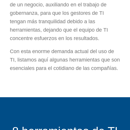
de un negocio, auxiliando en el trabajo de
gobernanza, para que los gestores de TI
tengan más tranquilidad debido a las
herramientas, dejando que el equipo de TI
concentre esfuerzos en los resultados.
Con esta enorme demanda actual del uso de
TI, listamos aquí algunas herramientas que son
esenciales para el cotidiano de las compañías.