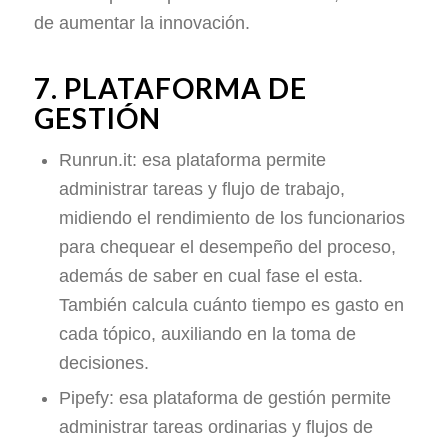
de aumentar la innovación.
7. PLATAFORMA DE
GESTIÓN
Runrun.it: esa plataforma permite
administrar tareas y flujo de trabajo,
midiendo el rendimiento de los funcionarios
para chequear el desempeño del proceso,
además de saber en cual fase el esta.
También calcula cuánto tiempo es gasto en
cada tópico, auxiliando en la toma de
decisiones.
Pipefy: esa plataforma de gestión permite
administrar tareas ordinarias y flujos de