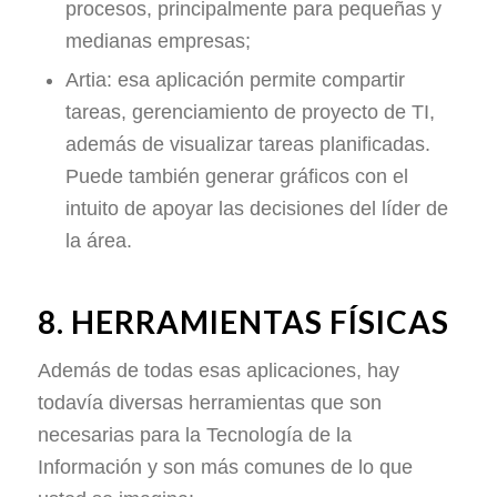
procesos, principalmente para pequeñas y
medianas empresas;
Artia: esa aplicación permite compartir
tareas, gerenciamiento de proyecto de TI,
además de visualizar tareas planificadas.
Puede también generar gráficos con el
intuito de apoyar las decisiones del líder de
la área.
8. HERRAMIENTAS FÍSICAS
Además de todas esas aplicaciones, hay
todavía diversas herramientas que son
necesarias para la Tecnología de la
Información y son más comunes de lo que