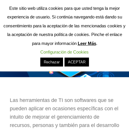
Este sitio web utiliza cookies para que usted tenga la mejor
experiencia de usuario. Si continúa navegando está dando su
consentimiento para la aceptación de las mencionadas cookies y
la aceptación de nuestra política de cookies. Pinche el enlace
para mayor información
Leer Más
.
Configuración de Cookies
Rechazar
ACEPTAR
Las herramientas de TI son softwares que se
pueden aplicar en ocasiones específicas con el
intuito de mejorar el gerenciamiento de
recursos, personas y también para el desarrollo