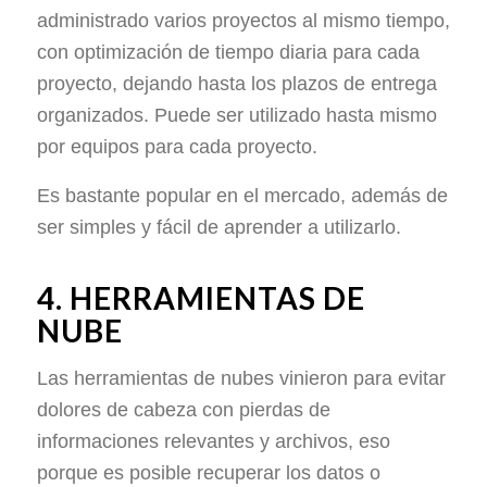
administrado varios proyectos al mismo tiempo,
con optimización de tiempo diaria para cada
proyecto, dejando hasta los plazos de entrega
organizados. Puede ser utilizado hasta mismo
por equipos para cada proyecto.
Es bastante popular en el mercado, además de
ser simples y fácil de aprender a utilizarlo.
4. HERRAMIENTAS DE
NUBE
Las herramientas de nubes vinieron para evitar
dolores de cabeza con pierdas de
informaciones relevantes y archivos, eso
porque es posible recuperar los datos o