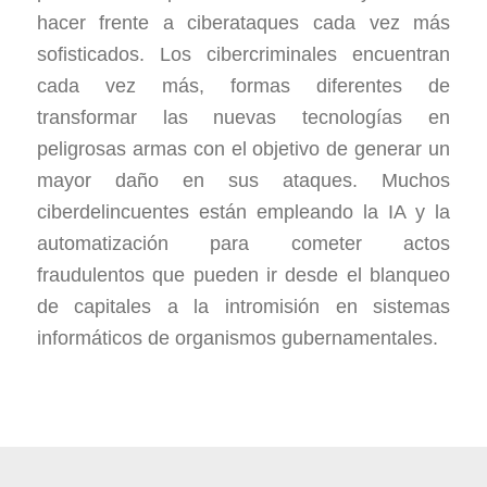
hacer frente a ciberataques cada vez más
sofisticados. Los cibercriminales encuentran
cada vez más, formas diferentes de
transformar las nuevas tecnologías en
peligrosas armas con el objetivo de generar un
mayor daño en sus ataques. Muchos
ciberdelincuentes están empleando la IA y la
automatización para cometer actos
fraudulentos que pueden ir desde el blanqueo
de capitales a la intromisión en sistemas
informáticos de organismos gubernamentales.