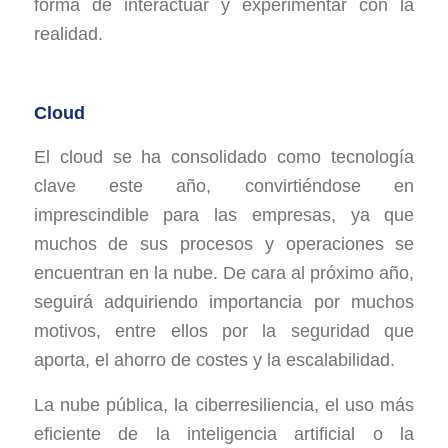
forma de interactuar y experimentar con la
realidad.
Cloud
El cloud se ha consolidado como tecnología
clave este año, convirtiéndose en
imprescindible para las empresas, ya que
muchos de sus procesos y operaciones se
encuentran en la nube. De cara al próximo año,
seguirá adquiriendo importancia por muchos
motivos, entre ellos por la seguridad que
aporta, el ahorro de costes y la escalabilidad.
La nube pública, la ciberresiliencia, el uso más
eficiente de la inteligencia artificial o la