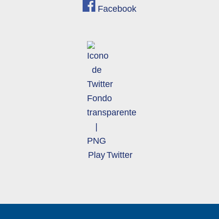
Facebook
Twitter