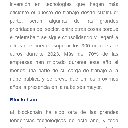
inversión en tecnologías que hagan más
eficiente el puesto de trabajo desde cualquier
parte, serán algunas de las grandes
prioridades del sector, entre otras cosas porque
el teletrabajo se sigue consolidando y llegará a
cifras que pueden superar los 300 millones de
euros durante 2023. Más del 70% de las
empresas han migrado durante este año al
menos una parte de su carga de trabajo a la
nube pública y se prevé que en los próximos
años la presencia en la nube sea mayor.
Blockchain
El blockchain ha sido otra de las grandes
tendencias tecnológicas de este año, y todo