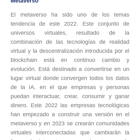
Metaverso
El metaverso ha sido uno de los temas
tendencia de este 2022. Este conjunto de
universos virtuales, resultado de la
combinación de las tecnologías de realidad
virtual y la descentralización introducida por el
blockchain está en continuo cambio y
evolución. Está destinado a convertirse en un
lugar virtual donde convergen todos los datos
de la IA, en el que empresas y personas
puedan interactuar, crear, consumir y ganar
dinero. Este 2022 las empresas tecnológicas
han empezado a construir una versión en el
metaverso y en 2023 se crearán comunidades
virtuales interconectadas que cambiarán la