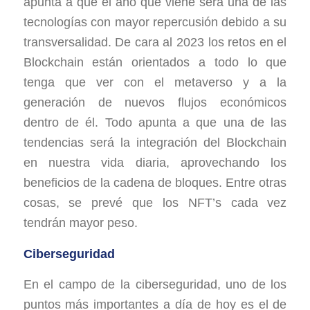
apunta a que el año que viene será una de las
tecnologías con mayor repercusión debido a su
transversalidad. De cara al 2023 los retos en el
Blockchain están orientados a todo lo que
tenga que ver con el metaverso y a la
generación de nuevos flujos económicos
dentro de él. Todo apunta a que una de las
tendencias será la integración del Blockchain
en nuestra vida diaria, aprovechando los
beneficios de la cadena de bloques. Entre otras
cosas, se prevé que los NFT’s cada vez
tendrán mayor peso.
Ciberseguridad
En el campo de la ciberseguridad, uno de los
puntos más importantes a día de hoy es el de