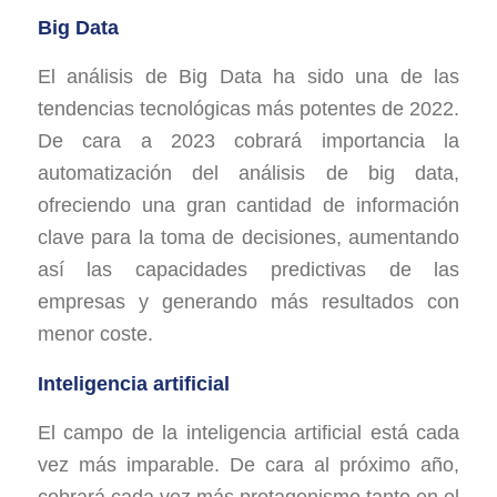
Big Data
El análisis de Big Data ha sido una de las
tendencias tecnológicas más potentes de 2022.
De cara a 2023 cobrará importancia la
automatización del análisis de big data,
ofreciendo una gran cantidad de información
clave para la toma de decisiones, aumentando
así las capacidades predictivas de las
empresas y generando más resultados con
menor coste.
Inteligencia artificial
El campo de la inteligencia artificial está cada
vez más imparable. De cara al próximo año,
cobrará cada vez más protagonismo tanto en el