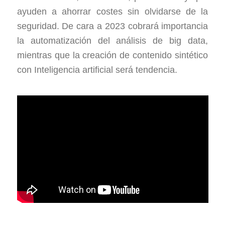
ayuden a ahorrar costes sin olvidarse de la
seguridad. De cara a 2023 cobrará importancia
la automatización del análisis de big data,
mientras que la creación de contenido sintético
con Inteligencia artificial será tendencia.