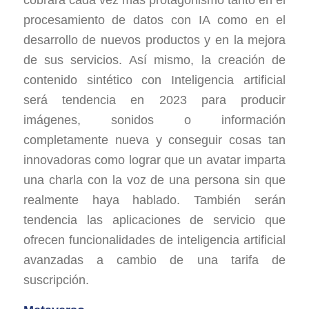
procesamiento de datos con IA como en el
desarrollo de nuevos productos y en la mejora
de sus servicios. Así mismo, la creación de
contenido sintético con Inteligencia artificial
será tendencia en 2023 para producir
imágenes, sonidos o información
completamente nueva y conseguir cosas tan
innovadoras como lograr que un avatar imparta
una charla con la voz de una persona sin que
realmente haya hablado. También serán
tendencia las aplicaciones de servicio que
ofrecen funcionalidades de inteligencia artificial
avanzadas a cambio de una tarifa de
suscripción.