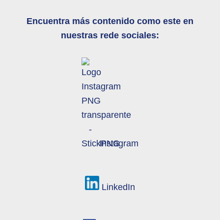
Encuentra
más contenido como este en
nuestras rede sociales:
Instagram
LinkedIn