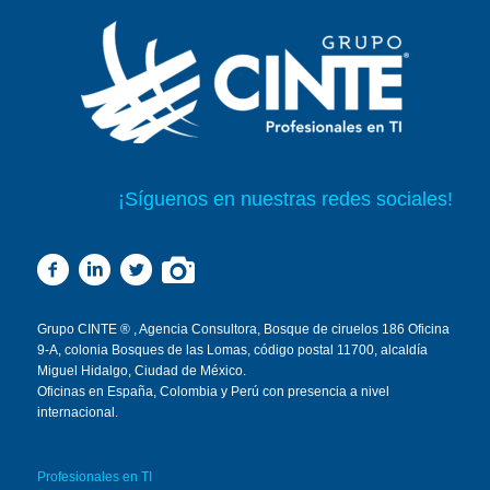
¡Síguenos en nuestras redes sociales!
Grupo CINTE ® , Agencia Consultora, Bosque de ciruelos 186 Oficina
9-A, colonia Bosques de las Lomas, código postal 11700, alcaldía
Miguel Hidalgo, Ciudad de México.
Oficinas en
España
,
Colombia
y
Perú
con presencia a nivel
internacional.
Profesionales en TI