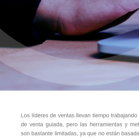
Los líderes de ventas llevan tiempo trabajando
de venta guiada, pero las herramientas y met
son bastante limitadas, ya que no están basada