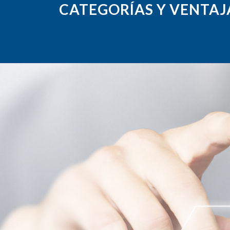
CATEGORÍAS Y VENTAJA