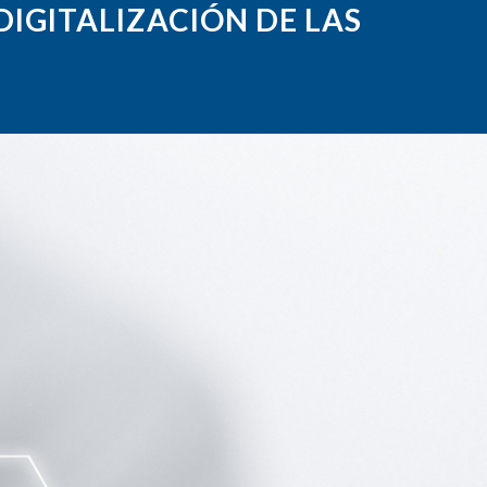
DIGITALIZACIÓN DE LAS