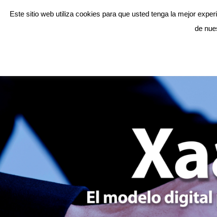
Este sitio web utiliza cookies para que usted tenga la mejor exp
Sobre nosot
de nue