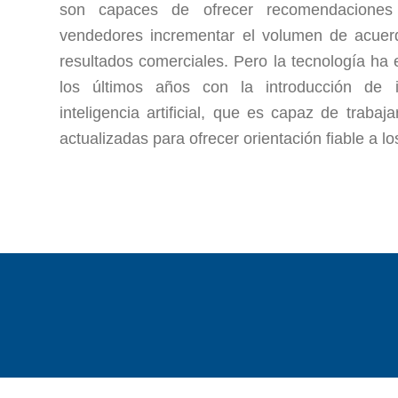
son capaces de ofrecer recomendaciones
vendedores incrementar el volumen de acuerdo
resultados comerciales. Pero la tecnología h
los últimos años con la introducción de 
inteligencia artificial, que es capaz de traba
actualizadas para ofrecer orientación fiable a l