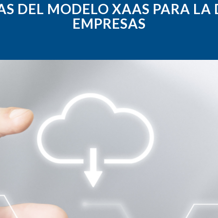
S DEL MODELO XAAS PARA LA 
EMPRESAS